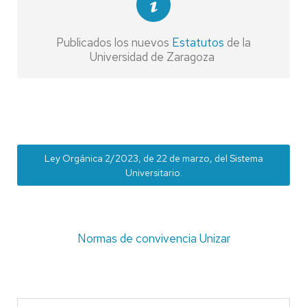
Publicados los nuevos
Estatutos
de la
Universidad de Zaragoza
Ley Orgánica 2/2023, de 22 de marzo, del Sistema
Universitario.
Normas de convivencia Unizar