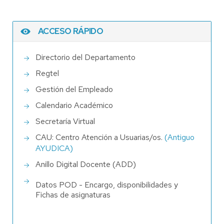
ACCESO RÁPIDO
Directorio del Departamento
Regtel
Gestión del Empleado
Calendario Académico
Secretaría Virtual
CAU: Centro Atención a Usuarias/os.
(Antiguo
AYUDICA)
Anillo Digital Docente (ADD)
Datos POD - Encargo, disponibilidades y
Fichas de asignaturas