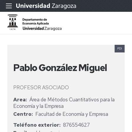
PDI
Pablo González Miguel
PROFESOR ASOCIADO
Area
Área de Métodos Cuantitativos para la
Economía y la Empresa
Centro
Facultad de Economía y Empresa
Teléfono exterior
876554627