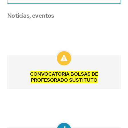
Noticias, eventos
CONVOCATORIA BOLSAS DE
PROFESORADO SUSTITUTO